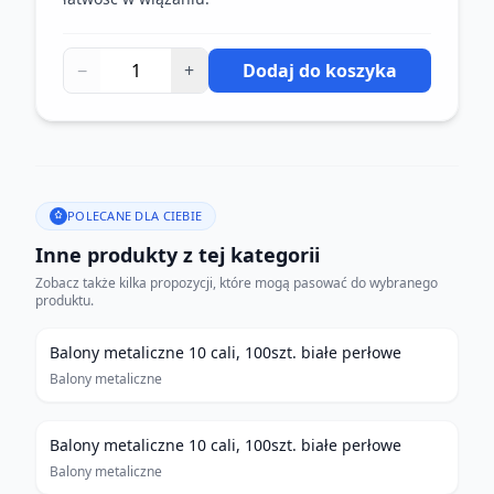
−
+
Dodaj do koszyka
POLECANE DLA CIEBIE
Inne produkty z tej kategorii
Zobacz także kilka propozycji, które mogą pasować do wybranego
produktu.
Balony metaliczne 10 cali, 100szt. białe perłowe
Balony metaliczne
Balony metaliczne 10 cali, 100szt. białe perłowe
Balony metaliczne