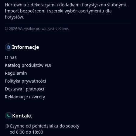
Hurtownia z dekoracjami i dodatkami florystyczno ślubnymi.
Import bezpośredni i szeroki wybór asortymentu dla
florystów.
©
2026
Wszystkie prawa zastrzeżone.
Informacje
O nas
Katalog produktów PDF
Regulamin
Polityka prywatności
Dostawa i płatności
Reklamacje i zwroty
Kontakt
Czynne od poniedziałku do soboty
od 8:00 do 18:00