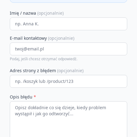
Imię / nazwa
(opcjonalnie)
E-mail kontaktowy
(opcjonalnie)
Podaj, jeśli chcesz otrzymać odpowiedź.
Adres strony z błędem
(opcjonalnie)
Opis błędu
*