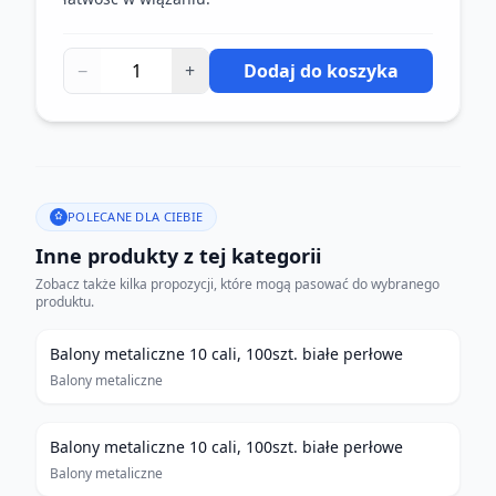
−
+
Dodaj do koszyka
POLECANE DLA CIEBIE
Inne produkty z tej kategorii
Zobacz także kilka propozycji, które mogą pasować do wybranego
produktu.
Balony metaliczne 10 cali, 100szt. białe perłowe
Balony metaliczne
Balony metaliczne 10 cali, 100szt. białe perłowe
Balony metaliczne