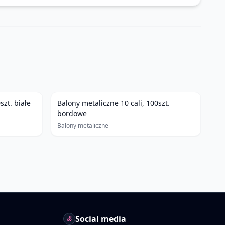
szt. białe
Balony metaliczne 10 cali, 100szt.
bordowe
Balony metaliczne
Social media