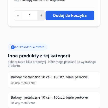
−
+
Dodaj do koszyka
POLECANE DLA CIEBIE
Inne produkty z tej kategorii
Zobacz także kilka propozycji, które mogą pasować do wybranego
produktu.
Balony metaliczne 10 cali, 100szt. białe perłowe
Balony metaliczne
Balony metaliczne 10 cali, 100szt. białe perłowe
Balony metaliczne