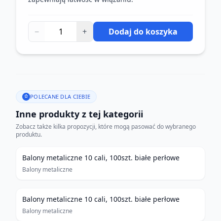
−
+
Dodaj do koszyka
POLECANE DLA CIEBIE
Inne produkty z tej kategorii
Zobacz także kilka propozycji, które mogą pasować do wybranego
produktu.
Balony metaliczne 10 cali, 100szt. białe perłowe
Balony metaliczne
Balony metaliczne 10 cali, 100szt. białe perłowe
Balony metaliczne