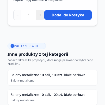
−
+
Dodaj do koszyka
POLECANE DLA CIEBIE
Inne produkty z tej kategorii
Zobacz także kilka propozycji, które mogą pasować do wybranego
produktu.
Balony metaliczne 10 cali, 100szt. białe perłowe
Balony metaliczne
Balony metaliczne 10 cali, 100szt. białe perłowe
Balony metaliczne