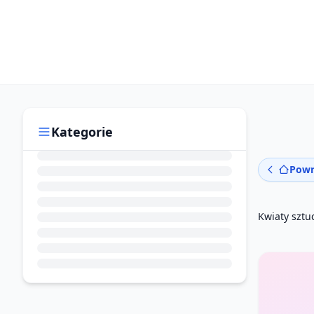
Kategorie
Powr
Kwiaty sztu