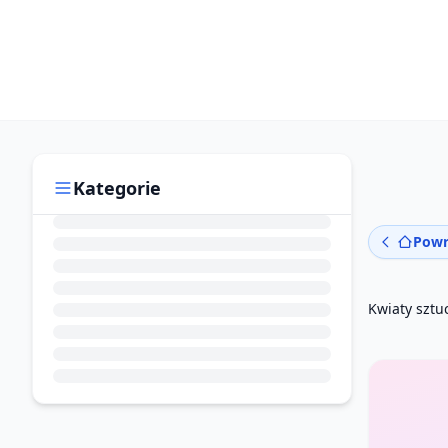
Kategorie
Powr
Kwiaty sztu