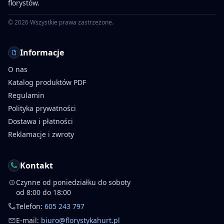
florystów.
©
2026
Wszystkie prawa zastrzeżone.
Informacje
O nas
Katalog produktów PDF
Regulamin
Polityka prywatności
Dostawa i płatności
Reklamacje i zwroty
Kontakt
Czynne od poniedziałku do soboty
od 8:00 do 18:00
Telefon:
605 243 797
E-mail:
biuro@florystykahurt.pl