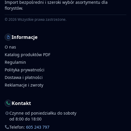
Import bezpośredni i szeroki wybór asortymentu dla
florystów.
©
2026
Wszystkie prawa zastrzeżone.
Informacje
O nas
Katalog produktów PDF
Regulamin
Polityka prywatności
Dostawa i płatności
Reklamacje i zwroty
Kontakt
Czynne od poniedziałku do soboty
od 8:00 do 18:00
Telefon:
605 243 797