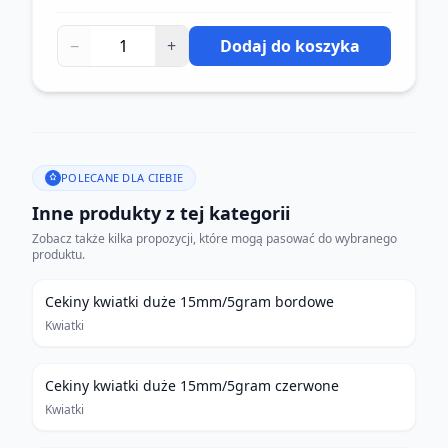
−
+
Dodaj do koszyka
POLECANE DLA CIEBIE
Inne produkty z tej kategorii
Zobacz także kilka propozycji, które mogą pasować do wybranego
produktu.
Cekiny kwiatki duże 15mm/5gram bordowe
Kwiatki
Cekiny kwiatki duże 15mm/5gram czerwone
Kwiatki