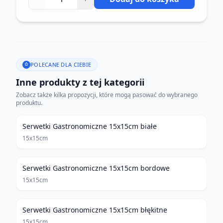
POLECANE DLA CIEBIE
Inne produkty z tej kategorii
Zobacz także kilka propozycji, które mogą pasować do wybranego
produktu.
Serwetki Gastronomiczne 15x15cm białe
15x15cm
Serwetki Gastronomiczne 15x15cm bordowe
15x15cm
Serwetki Gastronomiczne 15x15cm błękitne
15x15cm