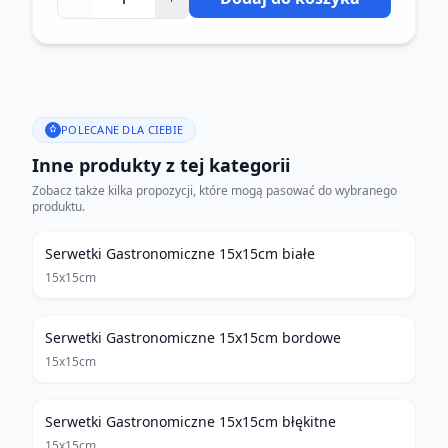
POLECANE DLA CIEBIE
Inne produkty z tej kategorii
Zobacz także kilka propozycji, które mogą pasować do wybranego
produktu.
Serwetki Gastronomiczne 15x15cm białe
15x15cm
Serwetki Gastronomiczne 15x15cm bordowe
15x15cm
Serwetki Gastronomiczne 15x15cm błękitne
15x15cm