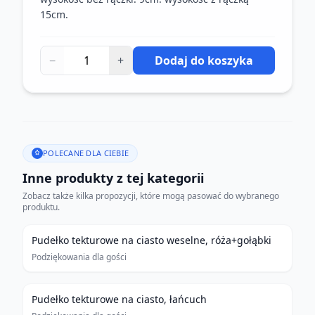
15cm.
−
+
Dodaj do koszyka
POLECANE DLA CIEBIE
Inne produkty z tej kategorii
Zobacz także kilka propozycji, które mogą pasować do wybranego
produktu.
Pudełko tekturowe na ciasto weselne, róża+gołąbki
Podziękowania dla gości
Pudełko tekturowe na ciasto, łańcuch