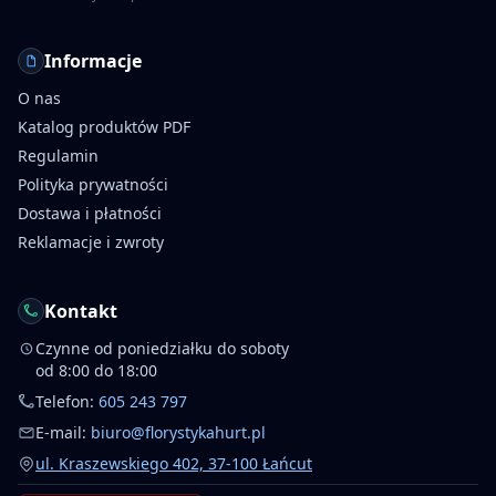
Informacje
O nas
Katalog produktów PDF
Regulamin
Polityka prywatności
Dostawa i płatności
Reklamacje i zwroty
Kontakt
Czynne od poniedziałku do soboty
od 8:00 do 18:00
Telefon:
605 243 797
E-mail:
biuro@florystykahurt.pl
ul. Kraszewskiego 402, 37-100 Łańcut