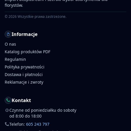
florystów.
©
2026
Wszystkie prawa zastrzeżone.
Informacje
O nas
Katalog produktów PDF
Regulamin
Polityka prywatności
Dostawa i płatności
Reklamacje i zwroty
Kontakt
Czynne od poniedziałku do soboty
od 8:00 do 18:00
Telefon:
605 243 797