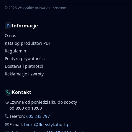
©
2026
Wszystkie prawa zastrzeżone.
Informacje
O nas
Katalog produktów PDF
Regulamin
Polityka prywatności
Dostawa i płatności
Reklamacje i zwroty
Kontakt
Czynne od poniedziałku do soboty
od 8:00 do 18:00
Telefon:
605 243 797
E-mail:
biuro@florystykahurt.pl