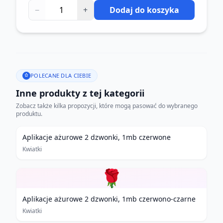
−
+
Dodaj do koszyka
POLECANE DLA CIEBIE
Inne produkty z tej kategorii
Zobacz także kilka propozycji, które mogą pasować do wybranego
produktu.
Aplikacje ażurowe 2 dzwonki, 1mb czerwone
Kwiatki
🌹
Aplikacje ażurowe 2 dzwonki, 1mb czerwono-czarne
Kwiatki