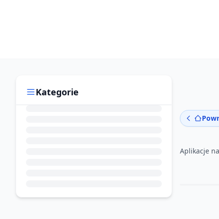
Kategorie
Powr
Aplikacje n