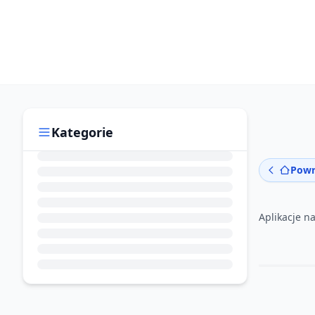
Kategorie
Powr
Aplikacje n