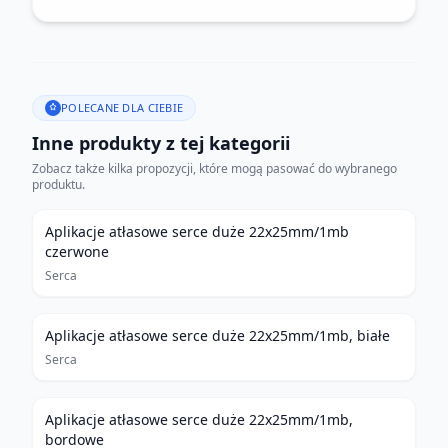
POLECANE DLA CIEBIE
Inne produkty z tej kategorii
Zobacz także kilka propozycji, które mogą pasować do wybranego
produktu.
Aplikacje atłasowe serce duże 22x25mm/1mb
czerwone
Serca
Aplikacje atłasowe serce duże 22x25mm/1mb, białe
Serca
Aplikacje atłasowe serce duże 22x25mm/1mb,
bordowe