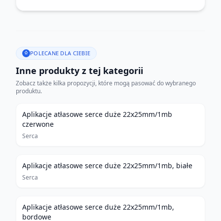
POLECANE DLA CIEBIE
Inne produkty z tej kategorii
Zobacz także kilka propozycji, które mogą pasować do wybranego
produktu.
Aplikacje atłasowe serce duże 22x25mm/1mb
czerwone
Serca
Aplikacje atłasowe serce duże 22x25mm/1mb, białe
Serca
Aplikacje atłasowe serce duże 22x25mm/1mb,
bordowe