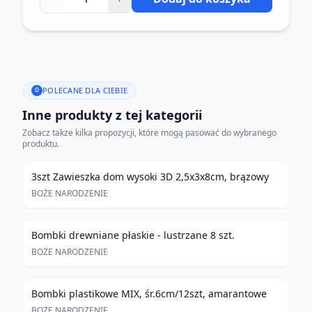
POLECANE DLA CIEBIE
Inne produkty z tej kategorii
Zobacz także kilka propozycji, które mogą pasować do wybranego
produktu.
3szt Zawieszka dom wysoki 3D 2,5x3x8cm, brązowy
BOŻE NARODZENIE
Bombki drewniane płaskie - lustrzane 8 szt.
BOŻE NARODZENIE
Bombki plastikowe MIX, śr.6cm/12szt, amarantowe
BOŻE NARODZENIE