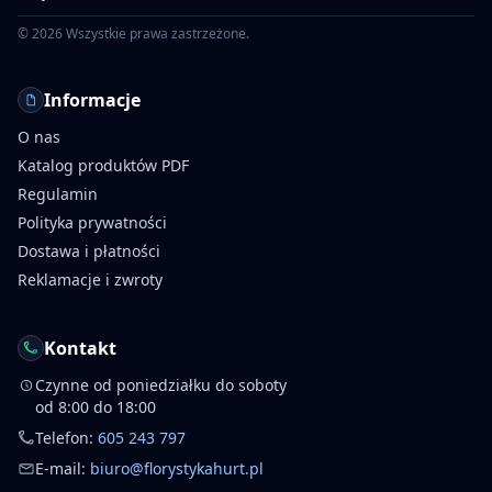
©
2026
Wszystkie prawa zastrzeżone.
Informacje
O nas
Katalog produktów PDF
Regulamin
Polityka prywatności
Dostawa i płatności
Reklamacje i zwroty
Kontakt
Czynne od poniedziałku do soboty
od 8:00 do 18:00
Telefon:
605 243 797
E-mail:
biuro@florystykahurt.pl