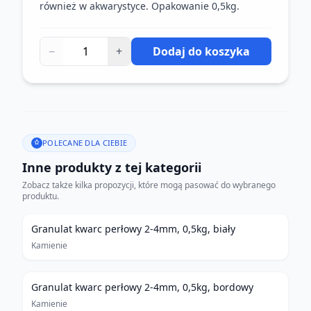
również w akwarystyce. Opakowanie 0,5kg.
−
+
Dodaj do koszyka
POLECANE DLA CIEBIE
Inne produkty z tej kategorii
Zobacz także kilka propozycji, które mogą pasować do wybranego
produktu.
Granulat kwarc perłowy 2-4mm, 0,5kg, biały
Kamienie
Granulat kwarc perłowy 2-4mm, 0,5kg, bordowy
Kamienie