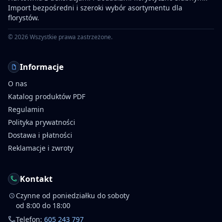
Import bezpośredni i szeroki wybór asortymentu dla
florystów.
©
2026
Wszystkie prawa zastrzeżone.
Informacje
O nas
Katalog produktów PDF
Regulamin
Polityka prywatności
Dostawa i płatności
Reklamacje i zwroty
Kontakt
Czynne od poniedziałku do soboty
od 8:00 do 18:00
Telefon:
605 243 797