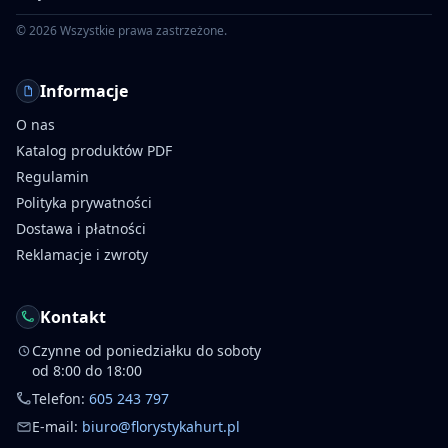
©
2026
Wszystkie prawa zastrzeżone.
Informacje
O nas
Katalog produktów PDF
Regulamin
Polityka prywatności
Dostawa i płatności
Reklamacje i zwroty
Kontakt
Czynne od poniedziałku do soboty
od 8:00 do 18:00
Telefon:
605 243 797
E-mail:
biuro@florystykahurt.pl