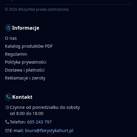
©
2026
Wszystkie prawa zastrzeżone.
Informacje
O nas
Katalog produktów PDF
Regulamin
Polityka prywatności
Dostawa i płatności
Reklamacje i zwroty
Kontakt
Czynne od poniedziałku do soboty
od 8:00 do 18:00
Telefon:
605 243 797
E-mail:
biuro@florystykahurt.pl