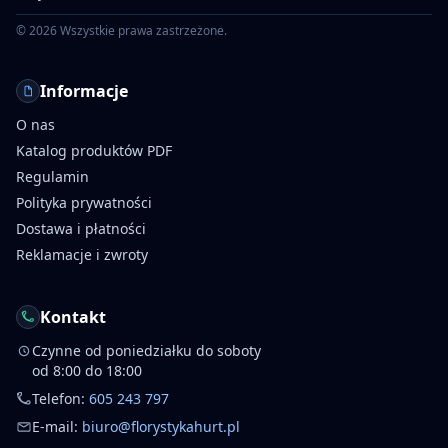
©
2026
Wszystkie prawa zastrzeżone.
Informacje
O nas
Katalog produktów PDF
Regulamin
Polityka prywatności
Dostawa i płatności
Reklamacje i zwroty
Kontakt
Czynne od poniedziałku do soboty
od 8:00 do 18:00
Telefon:
605 243 797
E-mail:
biuro@florystykahurt.pl