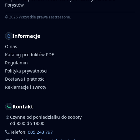
florystów.
©
2026
Wszystkie prawa zastrzeżone.
Informacje
O nas
Katalog produktów PDF
Regulamin
Polityka prywatności
Dostawa i płatności
Reklamacje i zwroty
Kontakt
Czynne od poniedziałku do soboty
od 8:00 do 18:00
Telefon:
605 243 797