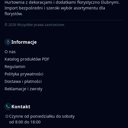
Hurtownia z dekoracjami i dodatkami florystyczno ślubnymi.
Import bezpośredni i szeroki wybór asortymentu dla
florystów.
©
2026
Wszystkie prawa zastrzeżone.
Informacje
O nas
Katalog produktów PDF
Regulamin
Polityka prywatności
Dostawa i płatności
Reklamacje i zwroty
Kontakt
Czynne od poniedziałku do soboty
od 8:00 do 18:00