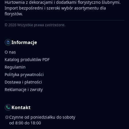
Hurtownia z dekoracjami i dodatkami florystyczno ślubnymi.
Import bezpośredni i szeroki wybór asortymentu dla
florystów.
©
2026
Wszystkie prawa zastrzeżone.
Informacje
O nas
Katalog produktów PDF
Regulamin
Polityka prywatności
Dostawa i płatności
Reklamacje i zwroty
Kontakt
Czynne od poniedziałku do soboty
od 8:00 do 18:00