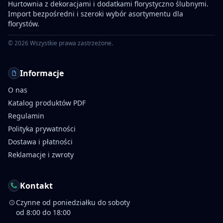
Hurtownia z dekoracjami i dodatkami florystyczno ślubnymi.
Import bezpośredni i szeroki wybór asortymentu dla
florystów.
©
2026
Wszystkie prawa zastrzeżone.
Informacje
O nas
Katalog produktów PDF
Regulamin
Polityka prywatności
Dostawa i płatności
Reklamacje i zwroty
Kontakt
Czynne od poniedziałku do soboty
od 8:00 do 18:00