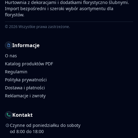
Hurtownia z dekoracjami i dodatkami florystyczno ślubnymi.
Import bezpośredni i szeroki wybór asortymentu dla
florystów.
©
2026
Wszystkie prawa zastrzeżone.
Informacje
O nas
Katalog produktów PDF
Regulamin
Polityka prywatności
Dostawa i płatności
Reklamacje i zwroty
Kontakt
Czynne od poniedziałku do soboty
od 8:00 do 18:00