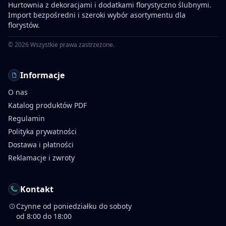
Hurtownia z dekoracjami i dodatkami florystyczno ślubnymi.
Import bezpośredni i szeroki wybór asortymentu dla
florystów.
©
2026
Wszystkie prawa zastrzeżone.
Informacje
O nas
Katalog produktów PDF
Regulamin
Polityka prywatności
Dostawa i płatności
Reklamacje i zwroty
Kontakt
Czynne od poniedziałku do soboty
od 8:00 do 18:00