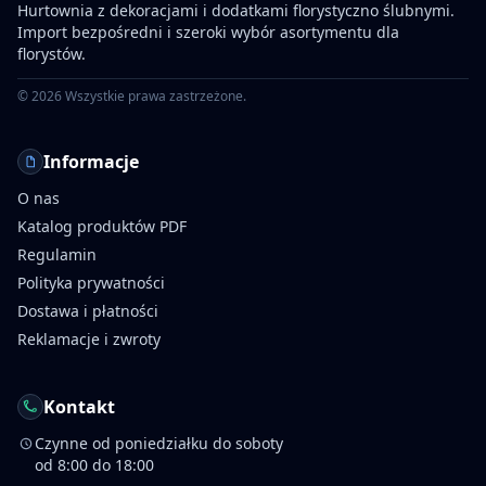
Hurtownia z dekoracjami i dodatkami florystyczno ślubnymi.
Import bezpośredni i szeroki wybór asortymentu dla
florystów.
©
2026
Wszystkie prawa zastrzeżone.
Informacje
O nas
Katalog produktów PDF
Regulamin
Polityka prywatności
Dostawa i płatności
Reklamacje i zwroty
Kontakt
Czynne od poniedziałku do soboty
od 8:00 do 18:00