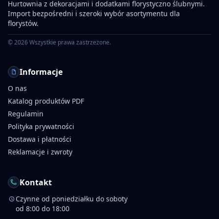
Hurtownia z dekoracjami i dodatkami florystyczno ślubnymi.
Import bezpośredni i szeroki wybór asortymentu dla
florystów.
©
2026
Wszystkie prawa zastrzeżone.
Informacje
O nas
Katalog produktów PDF
Regulamin
Polityka prywatności
Dostawa i płatności
Reklamacje i zwroty
Kontakt
Czynne od poniedziałku do soboty
od 8:00 do 18:00