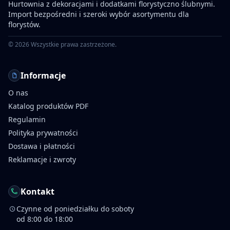
Hurtownia z dekoracjami i dodatkami florystyczno ślubnymi.
Import bezpośredni i szeroki wybór asortymentu dla
florystów.
©
2026
Wszystkie prawa zastrzeżone.
Informacje
O nas
Katalog produktów PDF
Regulamin
Polityka prywatności
Dostawa i płatności
Reklamacje i zwroty
Kontakt
Czynne od poniedziałku do soboty
od 8:00 do 18:00