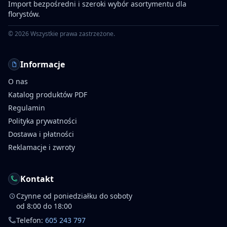
Import bezpośredni i szeroki wybór asortymentu dla
florystów.
©
2026
Wszystkie prawa zastrzeżone.
Informacje
O nas
Katalog produktów PDF
Regulamin
Polityka prywatności
Dostawa i płatności
Reklamacje i zwroty
Kontakt
Czynne od poniedziałku do soboty
od 8:00 do 18:00
Telefon:
605 243 797