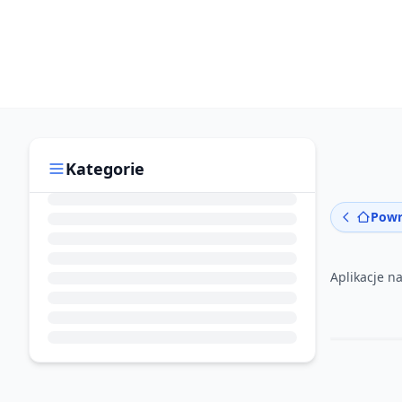
Kategorie
Powr
Aplikacje n