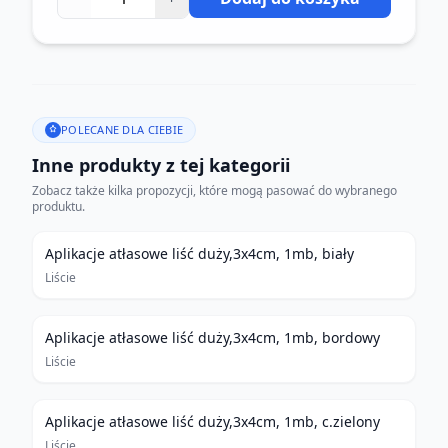
POLECANE DLA CIEBIE
Inne produkty z tej kategorii
Zobacz także kilka propozycji, które mogą pasować do wybranego
produktu.
Aplikacje atłasowe liść duży,3x4cm, 1mb, biały
Liście
Aplikacje atłasowe liść duży,3x4cm, 1mb, bordowy
Liście
Aplikacje atłasowe liść duży,3x4cm, 1mb, c.zielony
Liście