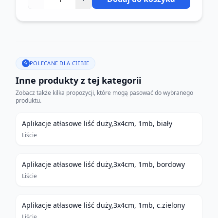
POLECANE DLA CIEBIE
Inne produkty z tej kategorii
Zobacz także kilka propozycji, które mogą pasować do wybranego
produktu.
Aplikacje atłasowe liść duży,3x4cm, 1mb, biały
Liście
Aplikacje atłasowe liść duży,3x4cm, 1mb, bordowy
Liście
Aplikacje atłasowe liść duży,3x4cm, 1mb, c.zielony
Liście