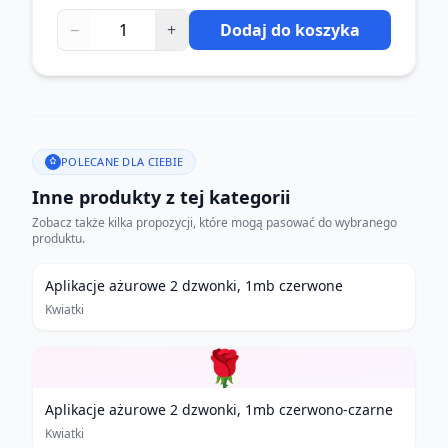
−
+
Dodaj do koszyka
POLECANE DLA CIEBIE
Inne produkty z tej kategorii
Zobacz także kilka propozycji, które mogą pasować do wybranego
produktu.
Aplikacje ażurowe 2 dzwonki, 1mb czerwone
Kwiatki
🌹
Aplikacje ażurowe 2 dzwonki, 1mb czerwono-czarne
Kwiatki