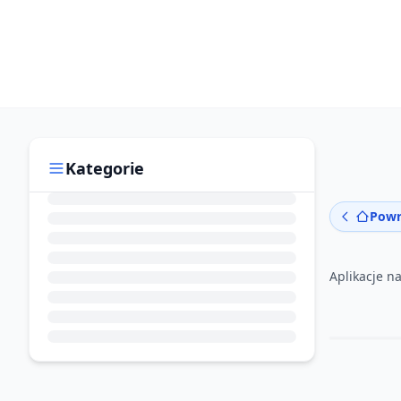
Kategorie
Powr
Aplikacje n