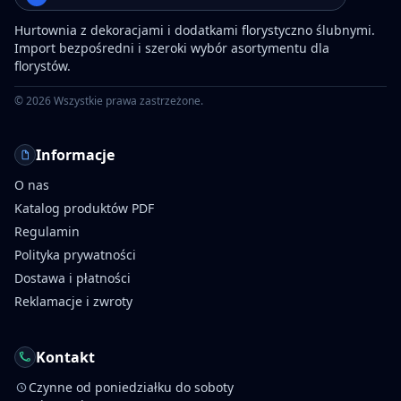
Hurtownia z dekoracjami i dodatkami florystyczno ślubnymi.
Import bezpośredni i szeroki wybór asortymentu dla
florystów.
©
2026
Wszystkie prawa zastrzeżone.
Informacje
O nas
Katalog produktów PDF
Regulamin
Polityka prywatności
Dostawa i płatności
Reklamacje i zwroty
Kontakt
Czynne od poniedziałku do soboty