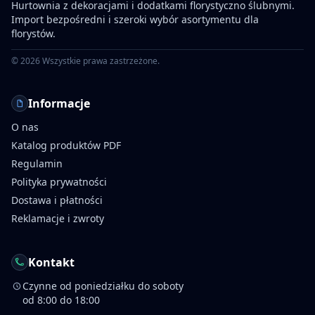
Hurtownia z dekoracjami i dodatkami florystyczno ślubnymi.
Import bezpośredni i szeroki wybór asortymentu dla
florystów.
©
2026
Wszystkie prawa zastrzeżone.
Informacje
O nas
Katalog produktów PDF
Regulamin
Polityka prywatności
Dostawa i płatności
Reklamacje i zwroty
Kontakt
Czynne od poniedziałku do soboty
od 8:00 do 18:00