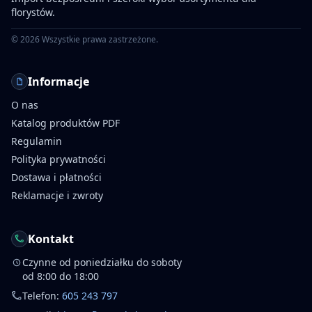
florystów.
©
2026
Wszystkie prawa zastrzeżone.
Informacje
O nas
Katalog produktów PDF
Regulamin
Polityka prywatności
Dostawa i płatności
Reklamacje i zwroty
Kontakt
Czynne od poniedziałku do soboty
od 8:00 do 18:00
Telefon:
605 243 797