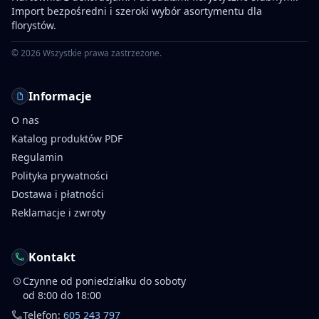
Import bezpośredni i szeroki wybór asortymentu dla
florystów.
©
2026
Wszystkie prawa zastrzeżone.
Informacje
O nas
Katalog produktów PDF
Regulamin
Polityka prywatności
Dostawa i płatności
Reklamacje i zwroty
Kontakt
Czynne od poniedziałku do soboty
od 8:00 do 18:00
Telefon:
605 243 797