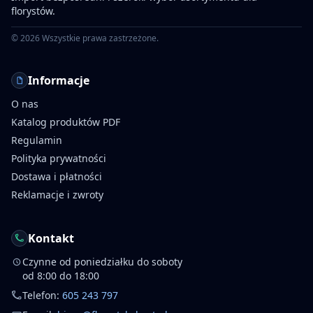
florystów.
©
2026
Wszystkie prawa zastrzeżone.
Informacje
O nas
Katalog produktów PDF
Regulamin
Polityka prywatności
Dostawa i płatności
Reklamacje i zwroty
Kontakt
Czynne od poniedziałku do soboty
od 8:00 do 18:00
Telefon:
605 243 797