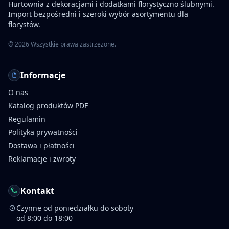
Hurtownia z dekoracjami i dodatkami florystyczno ślubnymi.
Import bezpośredni i szeroki wybór asortymentu dla
florystów.
©
2026
Wszystkie prawa zastrzeżone.
Informacje
O nas
Katalog produktów PDF
Regulamin
Polityka prywatności
Dostawa i płatności
Reklamacje i zwroty
Kontakt
Czynne od poniedziałku do soboty
od 8:00 do 18:00